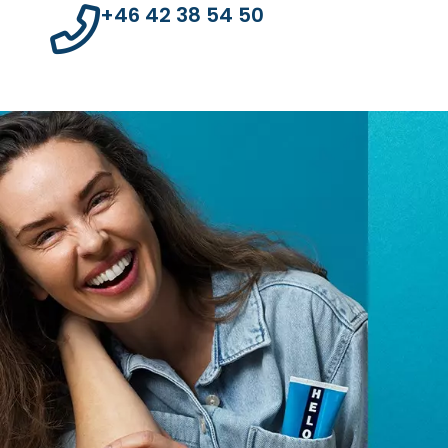
+46 42 38 54 50