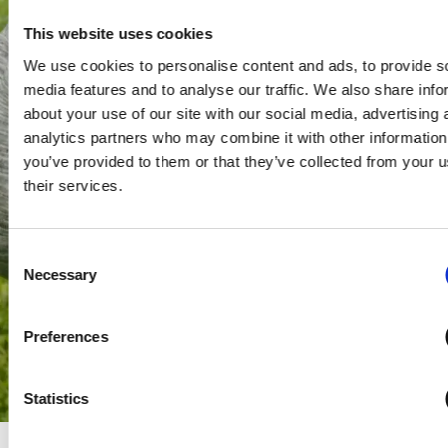
This website uses cookies
We use cookies to personalise content and ads, to provide s
media features and to analyse our traffic. We also share info
about your use of our site with our social media, advertising 
analytics partners who may combine it with other information
you’ve provided to them or that they’ve collected from your u
their services.
Consent
Necessary
Selection
Preferences
Statistics