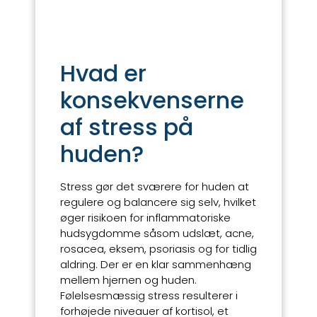
Hvad er
konsekvenserne
af stress på
huden?
Stress gør det sværere for huden at
regulere og balancere sig selv, hvilket
øger risikoen for inflammatoriske
hudsygdomme såsom udslæt, acne,
rosacea, eksem, psoriasis og for tidlig
aldring. Der er en klar sammenhæng
mellem hjernen og huden.
Følelsesmæssig stress resulterer i
forhøjede niveauer af kortisol, et